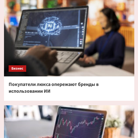
Бизнес
Покупатели люкса опережают бренды в
использовании ИИ