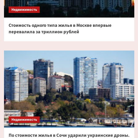
Недвижимость
Стоимость одного типа жилья в Москве впервые
перевалила за триллион рублей
Недвижимость
По стоимости жилья в Сочи ударили украинские дроны.