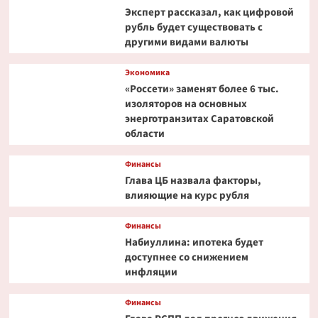
Эксперт рассказал, как цифровой
рубль будет существовать с
другими видами валюты
Экономика
«Россети» заменят более 6 тыс.
изоляторов на основных
энерготранзитах Саратовской
области
Финансы
Глава ЦБ назвала факторы,
влияющие на курс рубля
Финансы
Набиуллина: ипотека будет
доступнее со снижением
инфляции
Финансы