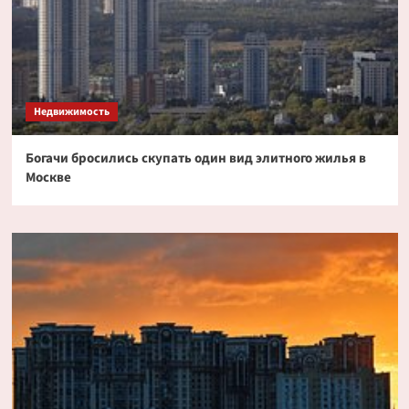
Недвижимость
Богачи бросились скупать один вид элитного жилья в
Москве