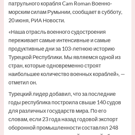
патрульного корабля Cam Roman Военно-
морским силам Румынии, сообщает в субботу,
20 июня, РИА Новости.
«Наша отрасль военного судостроения
переживает самые интенсивные и самые
продуктивные дни за 103-летнюю историю
Турецкой Республики. Мы являемся одной из
стран, которые одновременно строят
наибольшее количество военных кораблей», —
отметил он.
Турецкий лидер добавил, что за последние
годы республика построила свыше 140 судов
для различных государств мира. По его
словам, если 23 года назад годовой экспорт
оборонной промышленности составлял 248