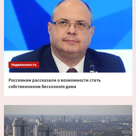
Недвижимость
Россиянам рассказали о возможности стать
собственником бесхозного дома