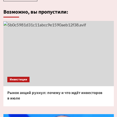
Возможно, вы пропустили:
Инвестиции
Рынок акций рухнул: почему и что ждёт инвесторов
в июле