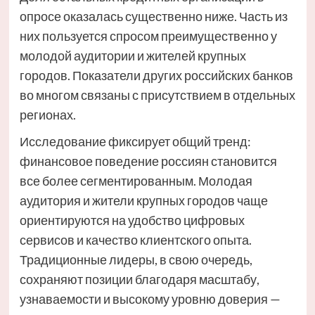
опросе оказалась существенно ниже. Часть из
них пользуется спросом преимущественно у
молодой аудитории и жителей крупных
городов. Показатели других российских банков
во многом связаны с присутствием в отдельных
регионах.
Исследование фиксирует общий тренд:
финансовое поведение россиян становится
все более сегментированным. Молодая
аудитория и жители крупных городов чаще
ориентируются на удобство цифровых
сервисов и качество клиентского опыта.
Традиционные лидеры, в свою очередь,
сохраняют позиции благодаря масштабу,
узнаваемости и высокому уровню доверия —