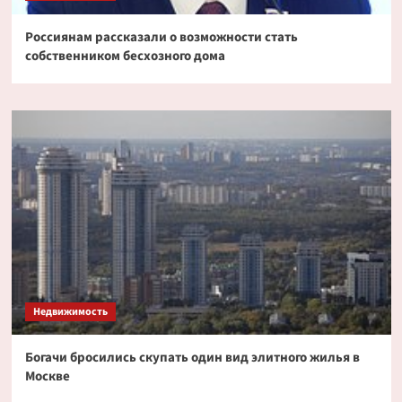
Россиянам рассказали о возможности стать
собственником бесхозного дома
Недвижимость
Богачи бросились скупать один вид элитного жилья в
Москве