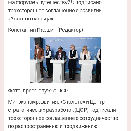
На форуме «Путешествуй!» подписано
трехстороннее соглашение о развитии
«Золотого кольца»
Константин Паршин (Редактор)
Фото: пресс-служба ЦСР
Минэкономразвития, «Столото» и Центр
стратегических разработок (ЦСР) подписали
трехстороннее соглашение о сотрудничестве
по распространению и продвижению