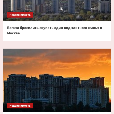
Недвижимость
Богачи бросились скупать один вид элитного жилья в
Москве
Недвижимость