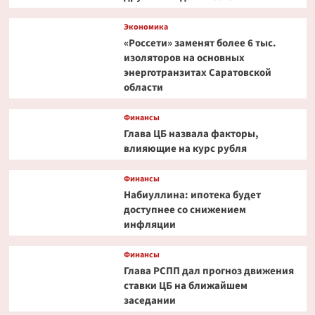
Экономика
«Россети» заменят более 6 тыс.
изоляторов на основных
энерготранзитах Саратовской
области
Финансы
Глава ЦБ назвала факторы,
влияющие на курс рубля
Финансы
Набиуллина: ипотека будет
доступнее со снижением
инфляции
Финансы
Глава РСПП дал прогноз движения
ставки ЦБ на ближайшем
заседании