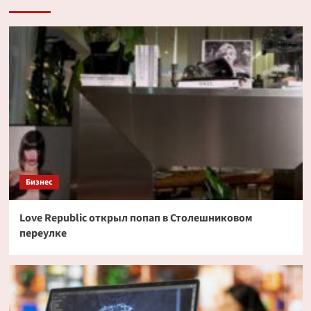
Бизнес
Love Republic открыл попап в Столешниковом
переулке