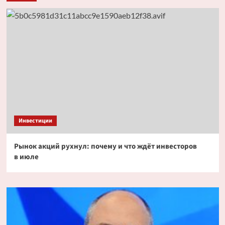
Инвестиции
Рынок акций рухнул: почему и что ждёт инвесторов
в июле