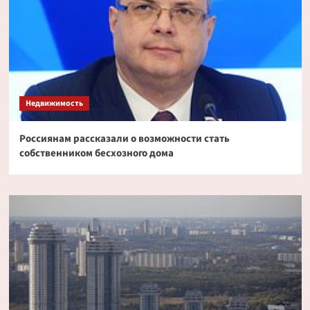
Недвижимость
Россиянам рассказали о возможности стать
собственником бесхозного дома