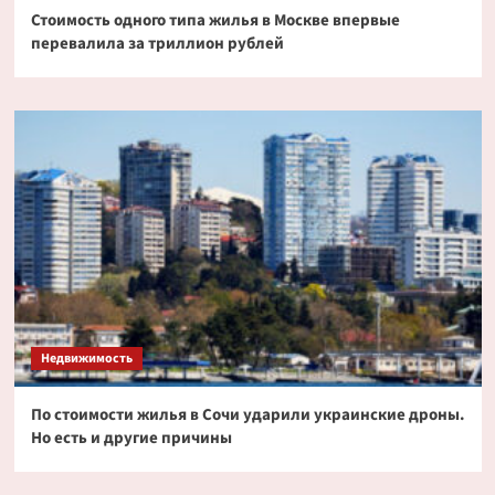
Стоимость одного типа жилья в Москве впервые
перевалила за триллион рублей
Недвижимость
По стоимости жилья в Сочи ударили украинские дроны.
Но есть и другие причины