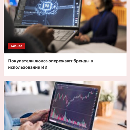
Бизнес
Покупатели люкса опережают бренды в
использовании ИИ