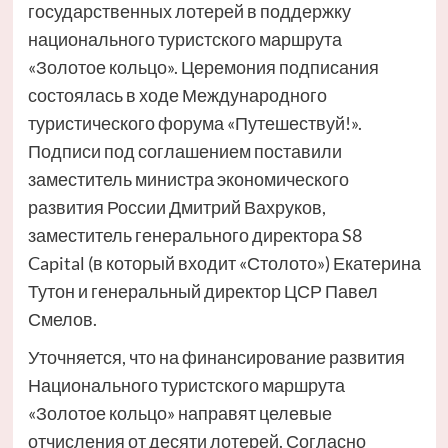
государственных лотерей в поддержку
национального туристского маршрута
«Золотое кольцо». Церемония подписания
состоялась в ходе Международного
туристического форума «Путешествуй!».
Подписи под соглашением поставили
заместитель министра экономического
развития России Дмитрий Вахруков,
заместитель генерального директора S8
Capital (в который входит «Столото») Екатерина
Тутон и генеральный директор ЦСР Павел
Смелов.
Уточняется, что на финансирование развития
Национального туристского маршрута
«Золотое кольцо» направят целевые
отчисления от десяти лотерей. Согласно