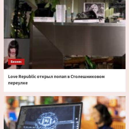
Бизнес
Love Republic открыл попап в Столешниковом
переулке