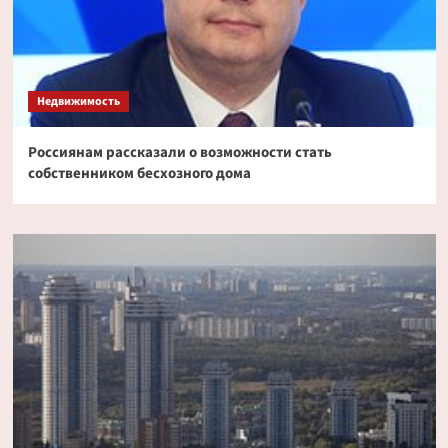
Недвижимость
Россиянам рассказали о возможности стать
собственником бесхозного дома