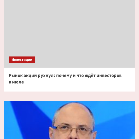
Инвестиции
Рынок акций рухнул: почему и что ждёт инвесторов
в июле