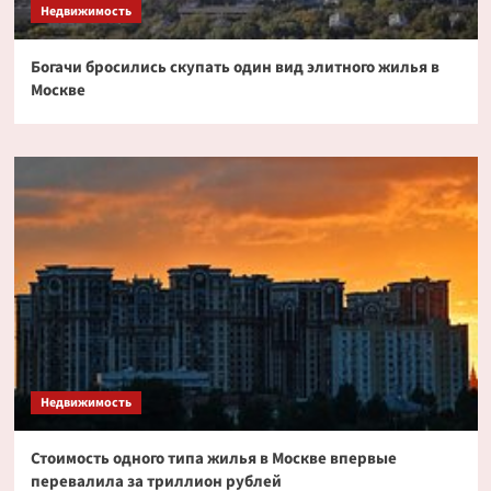
Недвижимость
Богачи бросились скупать один вид элитного жилья в
Москве
Недвижимость
Стоимость одного типа жилья в Москве впервые
перевалила за триллион рублей