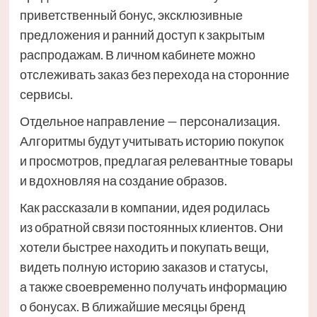
приветственный бонус, эксклюзивные
предложения и ранний доступ к закрытым
распродажам. В личном кабинете можно
отслеживать заказ без перехода на сторонние
сервисы.
Отдельное направление — персонализация.
Алгоритмы будут учитывать историю покупок
и просмотров, предлагая релевантные товары
и вдохновляя на создание образов.
Как рассказали в компании, идея родилась
из обратной связи постоянных клиентов. Они
хотели быстрее находить и покупать вещи,
видеть полную историю заказов и статусы,
а также своевременно получать информацию
о бонусах. В ближайшие месяцы бренд