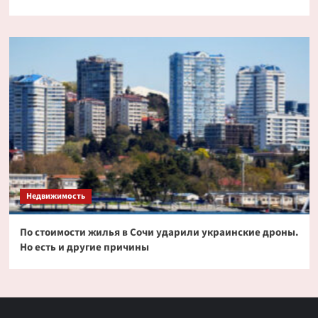
Недвижимость
По стоимости жилья в Сочи ударили украинские дроны.
Но есть и другие причины