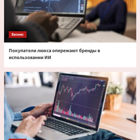
Бизнес
Покупатели люкса опережают бренды в
использовании ИИ