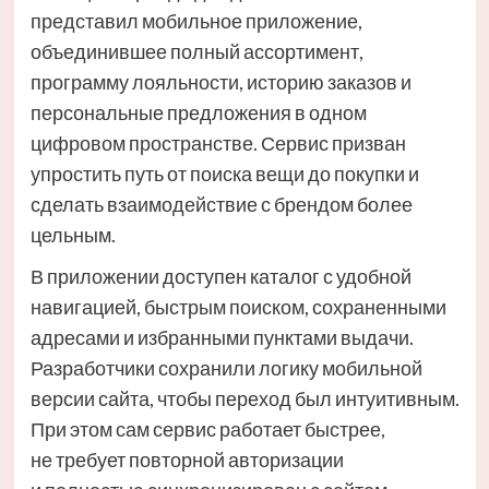
представил мобильное приложение,
объединившее полный ассортимент,
программу лояльности, историю заказов и
персональные предложения в одном
цифровом пространстве. Сервис призван
упростить путь от поиска вещи до покупки и
сделать взаимодействие с брендом более
цельным.
В приложении доступен каталог с удобной
навигацией, быстрым поиском, сохраненными
адресами и избранными пунктами выдачи.
Разработчики сохранили логику мобильной
версии сайта, чтобы переход был интуитивным.
При этом сам сервис работает быстрее,
не требует повторной авторизации