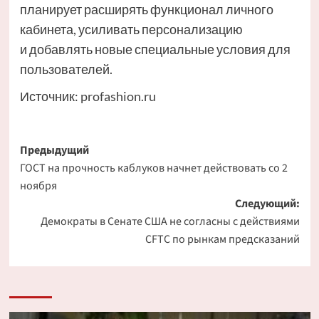
планирует расширять функционал личного
кабинета, усиливать персонализацию
и добавлять новые специальные условия для
пользователей.
Источник:
profashion.ru
Навигация
Предыдущий
ГОСТ на прочность каблуков начнет действовать со 2
записи
ноября
Следующий:
Демократы в Сенате США не согласны с действиями
CFTC по рынкам предсказаний