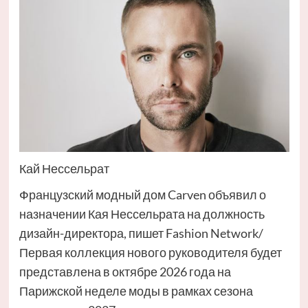
Кай Нессельрат
Французский модный дом Carven объявил о
назначении Кая Нессельрата на должность
дизайн-директора, пишет Fashion Network/
Первая коллекция нового руководителя будет
представлена в октябре 2026 года на
Парижской неделе моды в рамках сезона