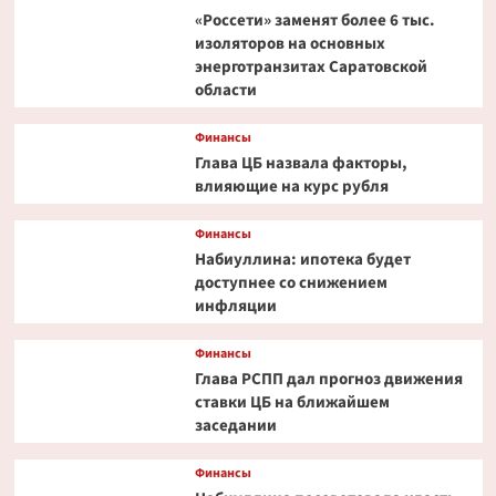
«Россети» заменят более 6 тыс.
изоляторов на основных
энерготранзитах Саратовской
области
Финансы
Глава ЦБ назвала факторы,
влияющие на курс рубля
Финансы
Набиуллина: ипотека будет
доступнее со снижением
инфляции
Финансы
Глава РСПП дал прогноз движения
ставки ЦБ на ближайшем
заседании
Финансы