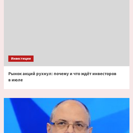
Инвестиции
Рынок акций рухнул: почему и что ждёт инвесторов
в июле