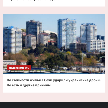
Недвижимость
По стоимости жилья в Сочи ударили украинские дроны.
Но есть и другие причины