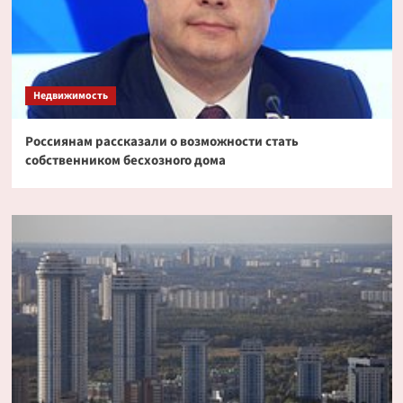
Недвижимость
Россиянам рассказали о возможности стать
собственником бесхозного дома