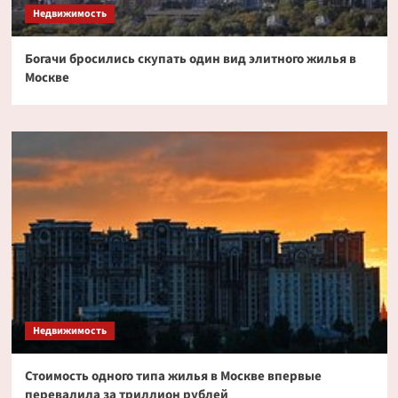
Недвижимость
Богачи бросились скупать один вид элитного жилья в
Москве
Недвижимость
Стоимость одного типа жилья в Москве впервые
перевалила за триллион рублей