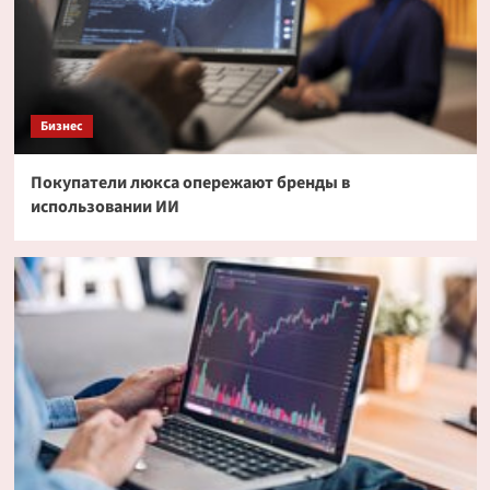
Бизнес
Покупатели люкса опережают бренды в
использовании ИИ