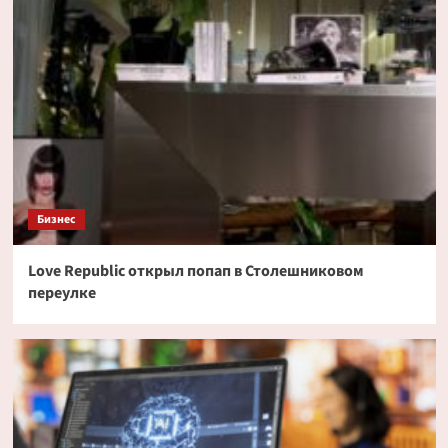
Бизнес
Love Republic открыл попап в Столешниковом
переулке