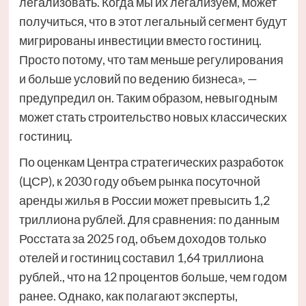
легализовать. Когда мы их легализуем, может
получиться, что в этот легальный сегмент будут
мигрированы инвестиции вместо гостиниц.
Просто потому, что там меньше регулирования
и больше условий по ведению бизнеса», —
предупредил он. Таким образом, невыгодным
может стать строительство новых классических
гостиниц.
По оценкам Центра стратегических разработок
(ЦСР), к 2030 году объем рынка посуточной
аренды жилья в России может превысить 1,2
триллиона рублей. Для сравнения: по данным
Росстата за 2025 год, объем доходов только
отелей и гостиниц составил 1,64 триллиона
рублей., что на 12 процентов больше, чем годом
ранее. Однако, как полагают эксперты,