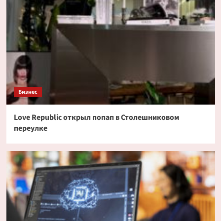
Бизнес
Love Republic открыл попап в Столешниковом
переулке