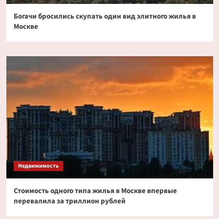
Богачи бросились скупать один вид элитного жилья в
Москве
Недвижимость
Стоимость одного типа жилья в Москве впервые
перевалила за триллион рублей