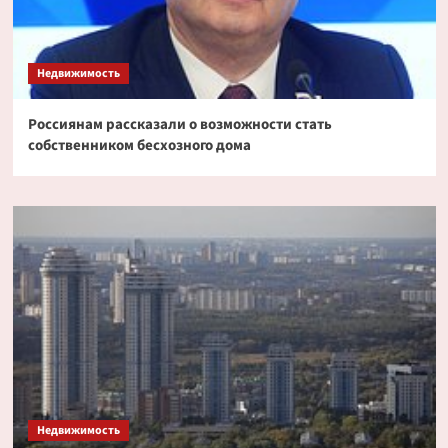
Недвижимость
Россиянам рассказали о возможности стать
собственником бесхозного дома
Недвижимость