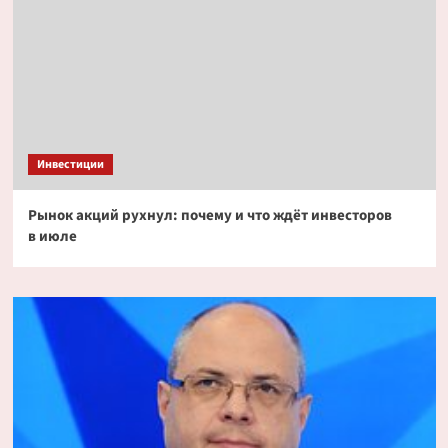
Инвестиции
Рынок акций рухнул: почему и что ждёт инвесторов
в июле