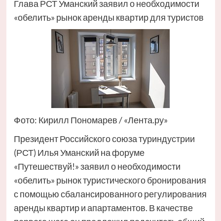
Глава РСТ Уманский заявил о необходимости
«обелить» рынок аренды квартир для туристов
Фото: Кирилл Пономарев / «Лента.ру»
Президент Российского союза туриндустрии
(РСТ) Илья Уманский на форуме
«Путешествуй!» заявил о необходимости
«обелить» рынок туристического бронирования
с помощью сбалансированного регулирования
аренды квартир и апартаментов. В качестве