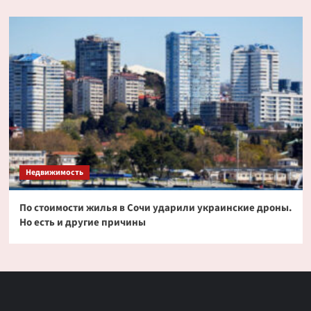
Недвижимость
По стоимости жилья в Сочи ударили украинские дроны.
Но есть и другие причины