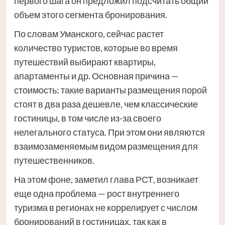
первого шага он предложил подсчитать общий
объем этого сегмента бронирования.
По словам Уманского, сейчас растет
количество туристов, которые во время
путешествий выбирают квартиры,
апартаменты и др. Основная причина —
стоимость: такие варианты размещения порой
стоят в два раза дешевле, чем классические
гостиницы, в том числе из-за своего
нелегального статуса. При этом они являются
взаимозаменяемым видом размещения для
путешественников.
На этом фоне, заметил глава РСТ, возникает
еще одна проблема — рост внутреннего
туризма в регионах не коррелирует с числом
бронирований в гостиницах, так как в