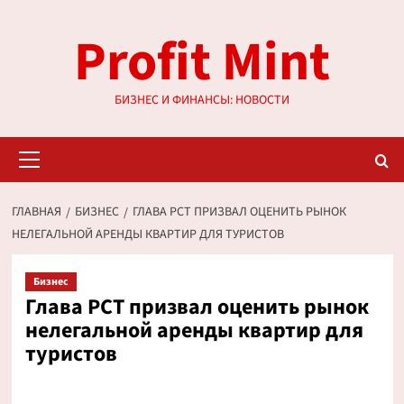
Перейти
Profit Mint
к
содержимому
БИЗНЕС И ФИНАНСЫ: НОВОСТИ
Основное
меню
ГЛАВНАЯ
БИЗНЕС
ГЛАВА РСТ ПРИЗВАЛ ОЦЕНИТЬ РЫНОК
НЕЛЕГАЛЬНОЙ АРЕНДЫ КВАРТИР ДЛЯ ТУРИСТОВ
Бизнес
Глава РСТ призвал оценить рынок
нелегальной аренды квартир для
туристов