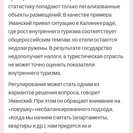
статистику попадают только легализованные
объекты размещений. В качестве примера
Уманский привел ситуацию в Калининграде,
где рост внутреннего туризма соответствует
общероссийским темпам, но отели остаются
недозагружены. В результате государство
недополучает налоги, а туристическая отрасль
не может точно оценить показатели
внутреннего туризма.
Регулирование может стать одним из
вариантов решения вопроса, говорит
Уманский. При этом он обращает внимание на
«ловушку» несбалансированного подхода.
«Когда мы начнем считать (апартаменты,
квартиры и др.), нам придется их и