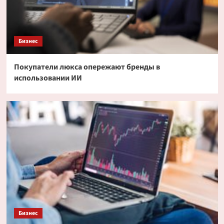
Бизнес
Покупатели люкса опережают бренды в
использовании ИИ
Бизнес