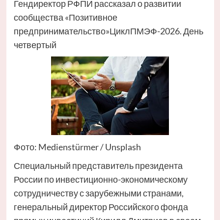
Гендиректор РФПИ рассказал о развитии
сообщества «Позитивное
предпринимательство»ЦиклПМЭФ-2026. День
четвертый
Фото: Medienstürmer / Unsplash
Специальный представитель президента
России по инвестиционно-экономическому
сотрудничеству с зарубежными странами,
генеральный директор Российского фонда