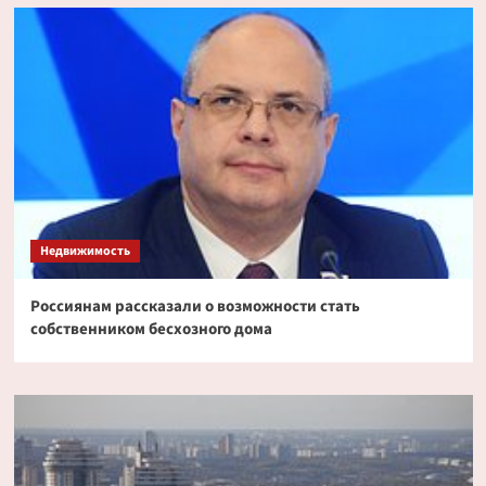
Недвижимость
Россиянам рассказали о возможности стать
собственником бесхозного дома