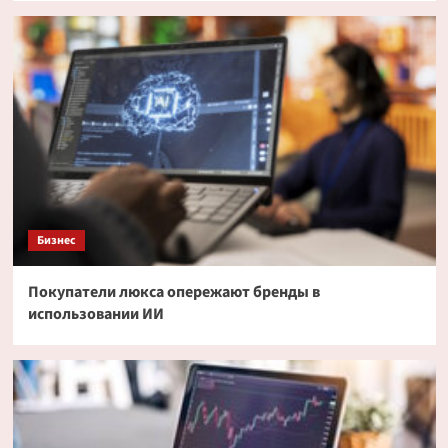
Бизнес
Покупатели люкса опережают бренды в
использовании ИИ