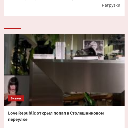
нагрузки
Бизнес
Love Republic открыл попап в Столешниковом
переулке