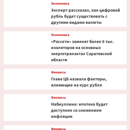
Экономика
Эксперт рассказал, как цифровой
рубль будет существовать с
другими видами валюты
Экономика
«Россети» заменят более 6 тыс.
изоляторов на основных
энерготранзитах Саратовской
области
Финансы
Глава ЦБ назвала факторы,
влияющие на курс рубля
Финансы
Набиуллина: ипотека будет
доступнее со снижением
инфляции
Финансы