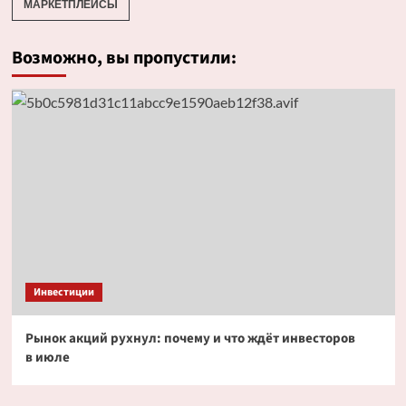
МАРКЕТПЛЕЙСЫ
Возможно, вы пропустили:
Инвестиции
Рынок акций рухнул: почему и что ждёт инвесторов
в июле