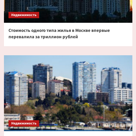
Недвижимость
Стоимость одного типа жилья в Москве впервые
перевалила за триллион рублей
Недвижимость