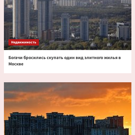
Недвижимость
Богачи бросились скупать один вид элитного жилья в
Москве