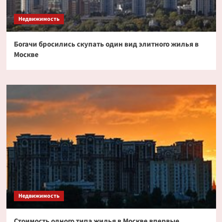
Недвижимость
Богачи бросились скупать один вид элитного жилья в
Москве
Недвижимость
Стоимость одного типа жилья в Москве впервые