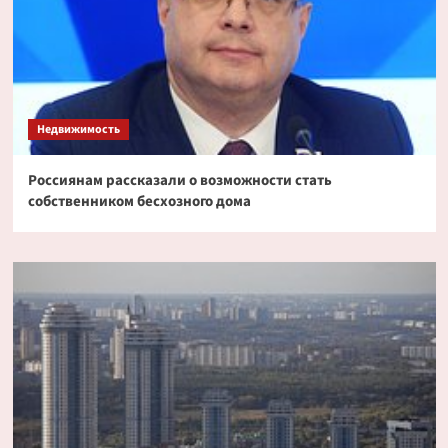
Недвижимость
Россиянам рассказали о возможности стать
собственником бесхозного дома