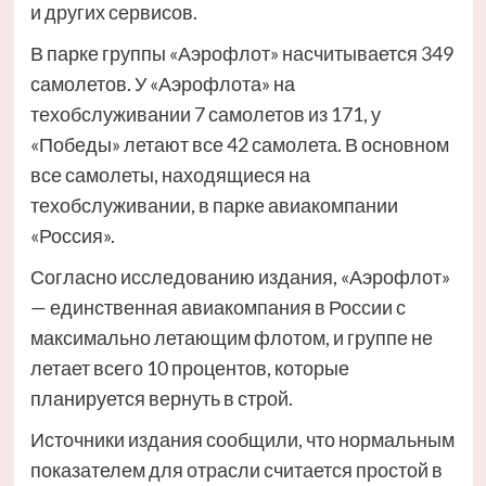
и других сервисов.
В парке группы «Аэрофлот» насчитывается 349
самолетов. У «Аэрофлота» на
техобслуживании 7 самолетов из 171, у
«Победы» летают все 42 самолета. В основном
все самолеты, находящиеся на
техобслуживании, в парке авиакомпании
«Россия».
Согласно исследованию издания, «Аэрофлот»
— единственная авиакомпания в России с
максимально летающим флотом, и группе не
летает всего 10 процентов, которые
планируется вернуть в строй.
Источники издания сообщили, что нормальным
показателем для отрасли считается простой в