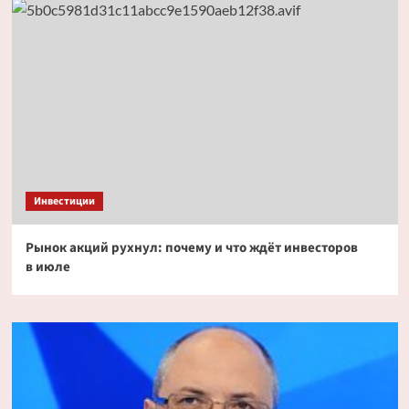
Инвестиции
Рынок акций рухнул: почему и что ждёт инвесторов
в июле