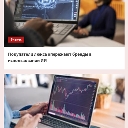
Бизнес
Покупатели люкса опережают бренды в
использовании ИИ