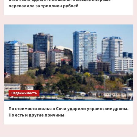
перевалила за триллион рублей
Недвижимость
По стоимости жилья в Сочи ударили украинские дроны.
Но есть и другие причины