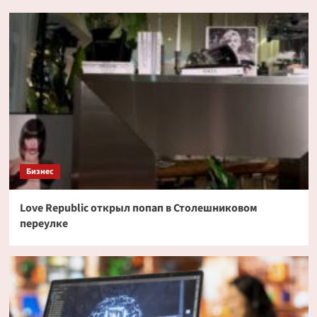
Бизнес
Love Republic открыл попап в Столешниковом
переулке