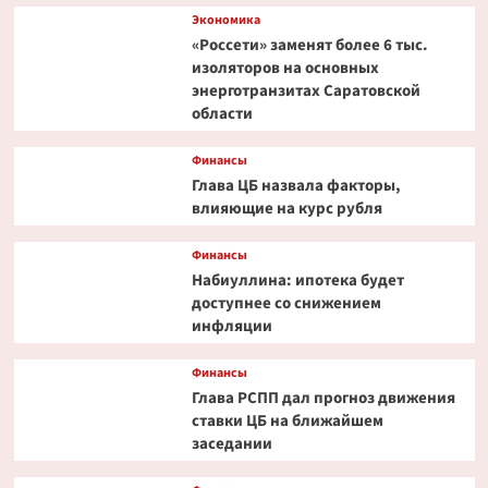
Экономика
«Россети» заменят более 6 тыс.
изоляторов на основных
энерготранзитах Саратовской
области
Финансы
Глава ЦБ назвала факторы,
влияющие на курс рубля
Финансы
Набиуллина: ипотека будет
доступнее со снижением
инфляции
Финансы
Глава РСПП дал прогноз движения
ставки ЦБ на ближайшем
заседании