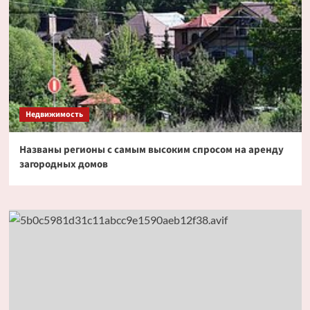
Недвижимость
Названы регионы с самым высоким спросом на аренду
загородных домов