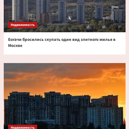
Недвижимость
Богачи бросились скупать один вид элитного жилья в
Москве
Недвижимость