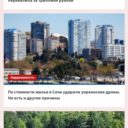
перевалила за триллион рублей
Недвижимость
По стоимости жилья в Сочи ударили украинские дроны.
Но есть и другие причины