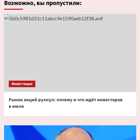
Возможно, вы пропустили:
Инвестиции
Рынок акций рухнул: почему и что ждёт инвесторов
в июле