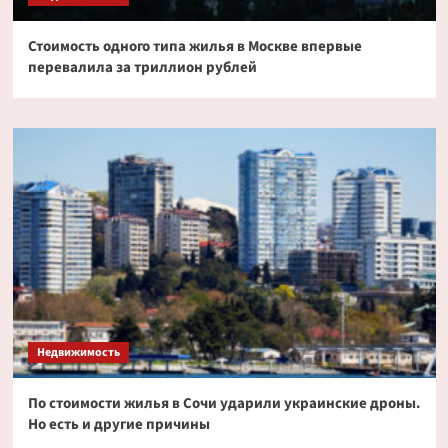
Стоимость одного типа жилья в Москве впервые
перевалила за триллион рублей
Недвижимость
По стоимости жилья в Сочи ударили украинские дроны.
Но есть и другие причины