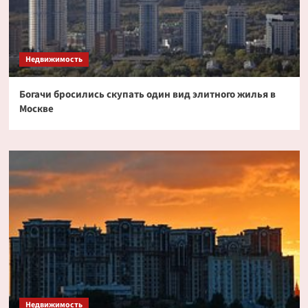
Недвижимость
Богачи бросились скупать один вид элитного жилья в
Москве
Недвижимость