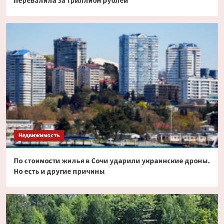
перевалила за триллион рублей
Недвижимость
По стоимости жилья в Сочи ударили украинские дроны.
Но есть и другие причины