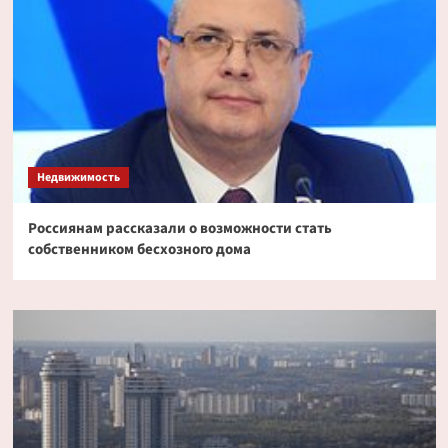
Недвижимость
Россиянам рассказали о возможности стать
собственником бесхозного дома