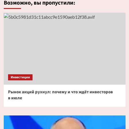
Возможно, вы пропустили:
Инвестиции
Рынок акций рухнул: почему и что ждёт инвесторов
в июле