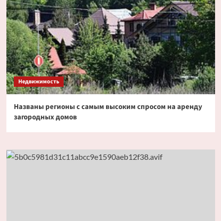
Недвижимость
Названы регионы с самым высоким спросом на аренду
загородных домов