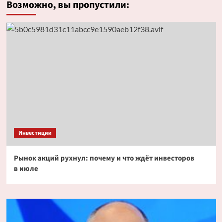
Возможно, вы пропустили:
Инвестиции
Рынок акций рухнул: почему и что ждёт инвесторов
в июле