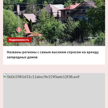
Недвижимость
Названы регионы с самым высоким спросом на аренду
загородных домов