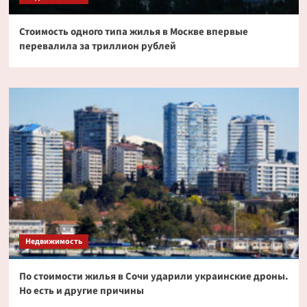
Стоимость одного типа жилья в Москве впервые
перевалила за триллион рублей
Недвижимость
По стоимости жилья в Сочи ударили украинские дроны.
Но есть и другие причины