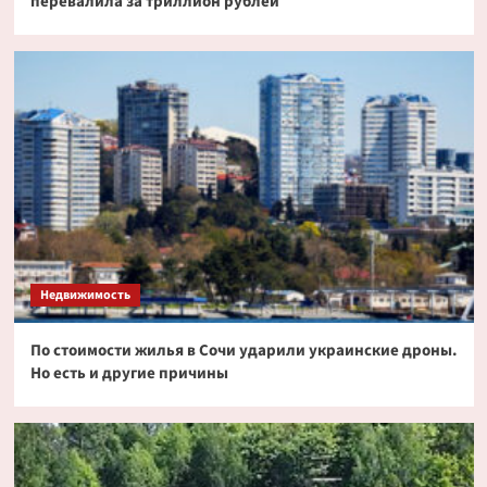
перевалила за триллион рублей
Недвижимость
По стоимости жилья в Сочи ударили украинские дроны.
Но есть и другие причины