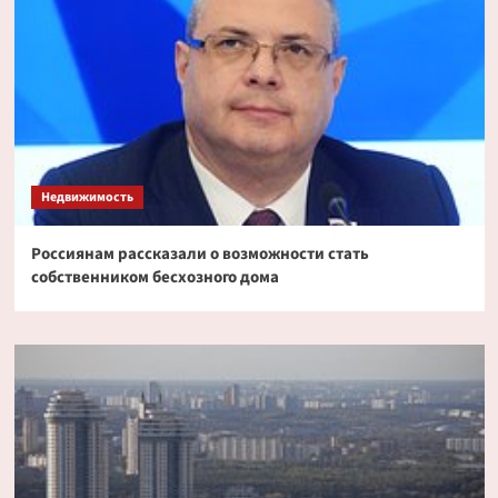
Недвижимость
Россиянам рассказали о возможности стать
собственником бесхозного дома