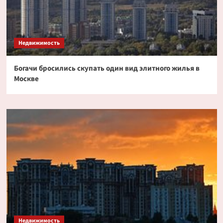
Недвижимость
Богачи бросились скупать один вид элитного жилья в
Москве
Недвижимость