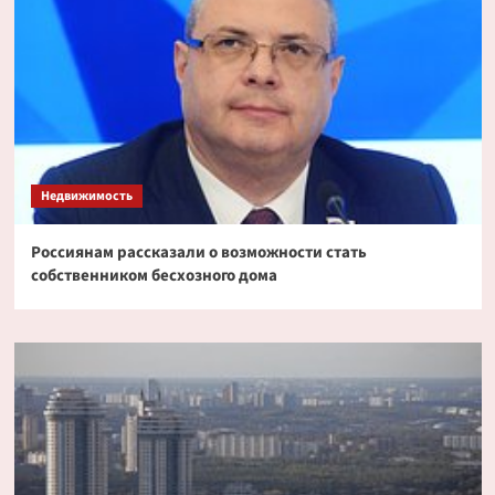
Недвижимость
Россиянам рассказали о возможности стать
собственником бесхозного дома