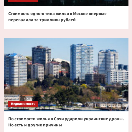
Стоимость одного типа жилья в Москве впервые
перевалила за триллион рублей
Недвижимость
По стоимости жилья в Сочи ударили украинские дроны.
Но есть и другие причины