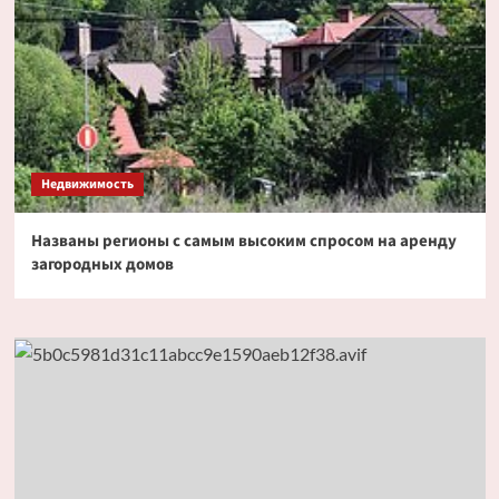
Недвижимость
Названы регионы с самым высоким спросом на аренду
загородных домов