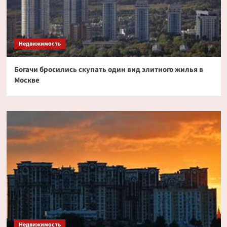
Недвижимость
Богачи бросились скупать один вид элитного жилья в
Москве
Недвижимость