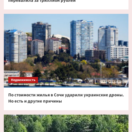
перевалила за триллион рублей
Недвижимость
По стоимости жилья в Сочи ударили украинские дроны.
Но есть и другие причины