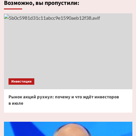
Возможно, вы пропустили:
Инвестиции
Рынок акций рухнул: почему и что ждёт инвесторов
в июле