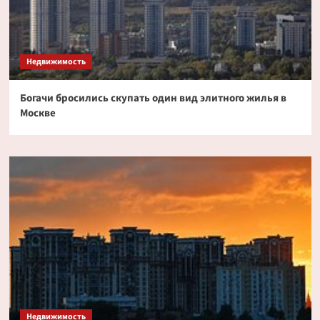
Недвижимость
Богачи бросились скупать один вид элитного жилья в
Москве
Недвижимость