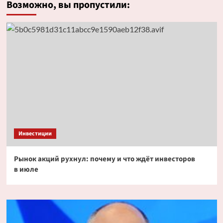
Возможно, вы пропустили:
Инвестиции
Рынок акций рухнул: почему и что ждёт инвесторов
в июле