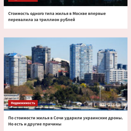
Стоимость одного типа жилья в Москве впервые
перевалила за триллион рублей
Недвижимость
По стоимости жилья в Сочи ударили украинские дроны.
Но есть и другие причины