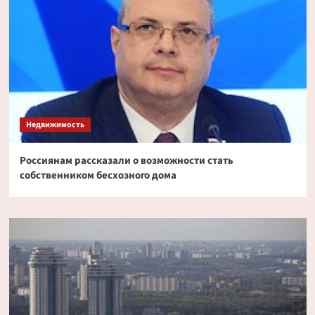
Недвижимость
Россиянам рассказали о возможности стать
собственником бесхозного дома