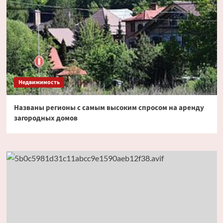
Недвижимость
Названы регионы с самым высоким спросом на аренду
загородных домов