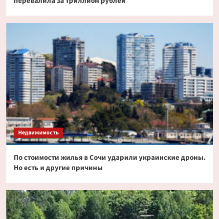
перевалила за триллион рублей
Недвижимость
По стоимости жилья в Сочи ударили украинские дроны.
Но есть и другие причины