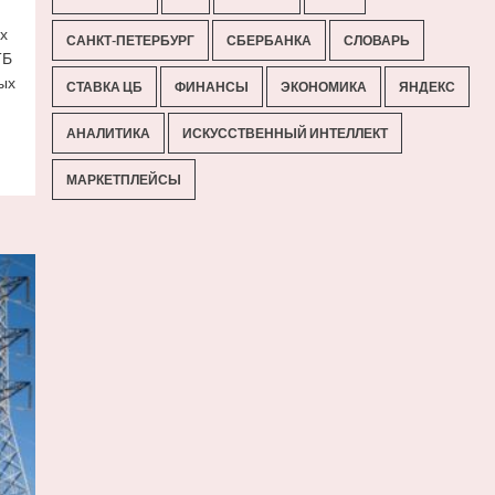
х
САНКТ-ПЕТЕРБУРГ
СБЕРБАНКА
СЛОВАРЬ
ТБ
ых
СТАВКА ЦБ
ФИНАНСЫ
ЭКОНОМИКА
ЯНДЕКС
АНАЛИТИКА
ИСКУССТВЕННЫЙ ИНТЕЛЛЕКТ
МАРКЕТПЛЕЙСЫ