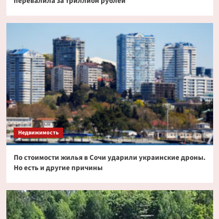
перевалила за триллион рублей
Недвижимость
По стоимости жилья в Сочи ударили украинские дроны.
Но есть и другие причины