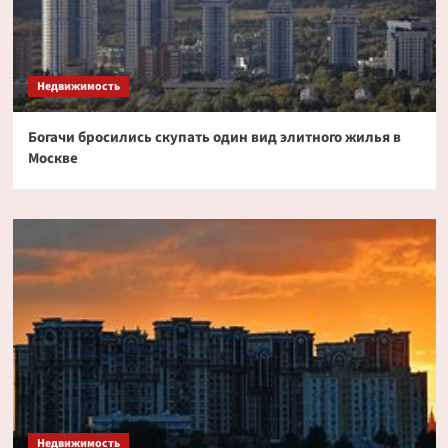
Недвижимость
Богачи бросились скупать один вид элитного жилья в
Москве
Недвижимость