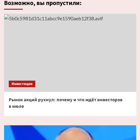
Возможно, вы пропустили:
Инвестиции
Рынок акций рухнул: почему и что ждёт инвесторов
в июле