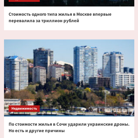
Стоимость одного типа жилья в Москве впервые
перевалила за триллион рублей
Недвижимость
По стоимости жилья в Сочи ударили украинские дроны.
Но есть и другие причины