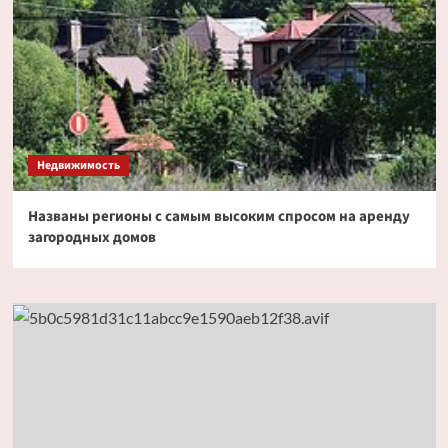
Недвижимость
Названы регионы с самым высоким спросом на аренду
загородных домов