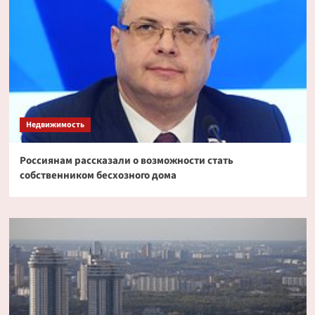
Недвижимость
Россиянам рассказали о возможности стать
собственником бесхозного дома