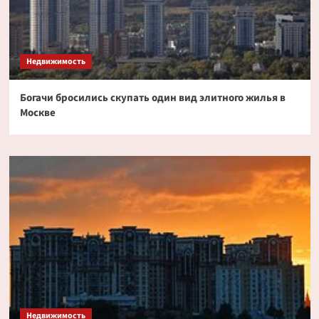
Недвижимость
Богачи бросились скупать один вид элитного жилья в
Москве
Недвижимость