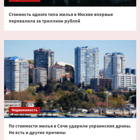
Стоимость одного типа жилья в Москве впервые
перевалила за триллион рублей
Недвижимость
По стоимости жилья в Сочи ударили украинские дроны.
Но есть и другие причины