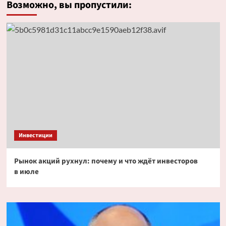
Возможно, вы пропустили:
Инвестиции
Рынок акций рухнул: почему и что ждёт инвесторов
в июле