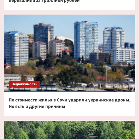
перевалила за триллион рублей
Недвижимость
По стоимости жилья в Сочи ударили украинские дроны.
Но есть и другие причины