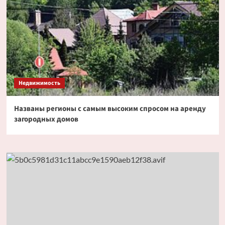
Недвижимость
Названы регионы с самым высоким спросом на аренду
загородных домов