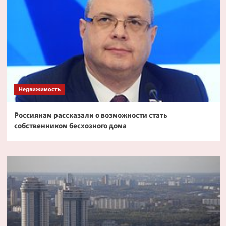
Недвижимость
Россиянам рассказали о возможности стать
собственником бесхозного дома