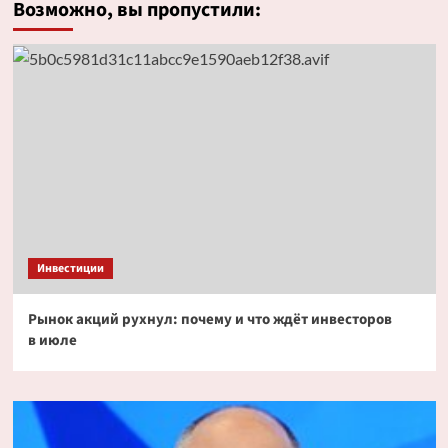
Возможно, вы пропустили:
Инвестиции
Рынок акций рухнул: почему и что ждёт инвесторов
в июле