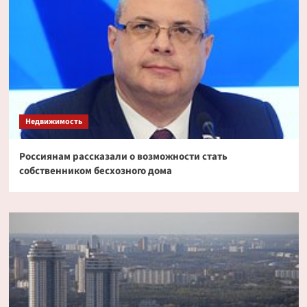
Недвижимость
Россиянам рассказали о возможности стать
собственником бесхозного дома