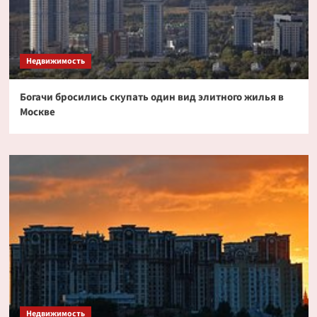
Недвижимость
Богачи бросились скупать один вид элитного жилья в
Москве
Недвижимость