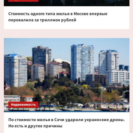
Стоимость одного типа жилья в Москве впервые
перевалила за триллион рублей
Недвижимость
По стоимости жилья в Сочи ударили украинские дроны.
Но есть и другие причины