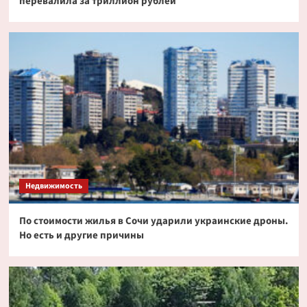
перевалила за триллион рублей
Недвижимость
По стоимости жилья в Сочи ударили украинские дроны.
Но есть и другие причины