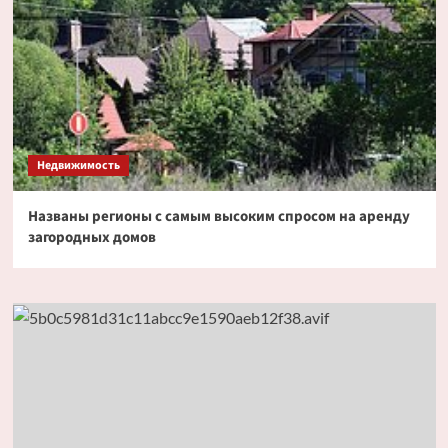
Недвижимость
Названы регионы с самым высоким спросом на аренду
загородных домов