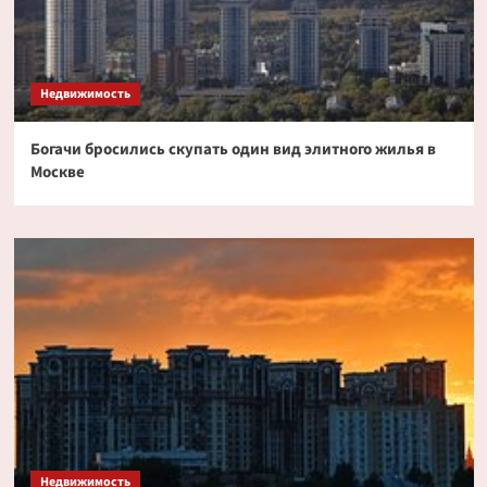
Недвижимость
Богачи бросились скупать один вид элитного жилья в
Москве
Недвижимость