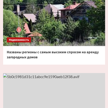
Недвижимость
Названы регионы с самым высоким спросом на аренду
загородных домов