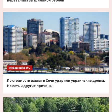
перевалила за триллион рублей
Недвижимость
По стоимости жилья в Сочи ударили украинские дроны.
Но есть и другие причины