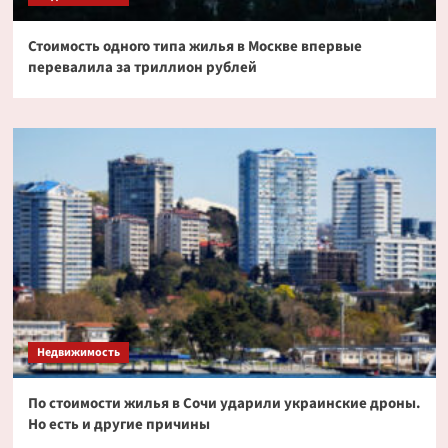
Стоимость одного типа жилья в Москве впервые
перевалила за триллион рублей
Недвижимость
По стоимости жилья в Сочи ударили украинские дроны.
Но есть и другие причины