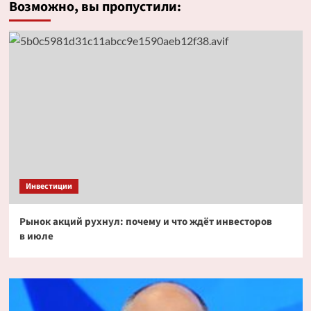
Возможно, вы пропустили:
Инвестиции
Рынок акций рухнул: почему и что ждёт инвесторов
в июле