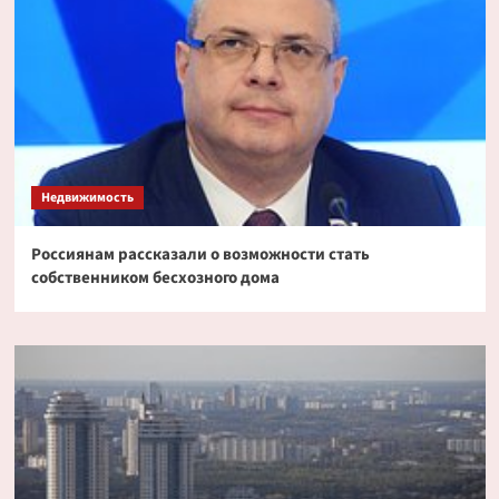
Недвижимость
Россиянам рассказали о возможности стать
собственником бесхозного дома