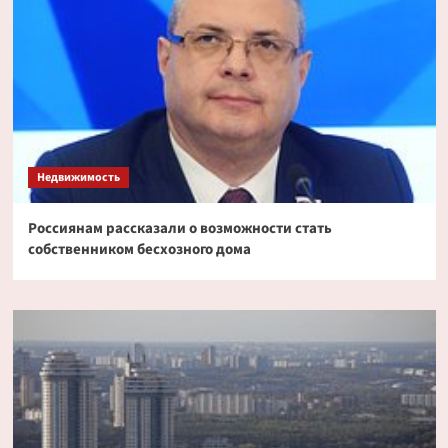
Недвижимость
Россиянам рассказали о возможности стать
собственником бесхозного дома