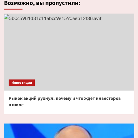
Возможно, вы пропустили:
Инвестиции
Рынок акций рухнул: почему и что ждёт инвесторов
в июле