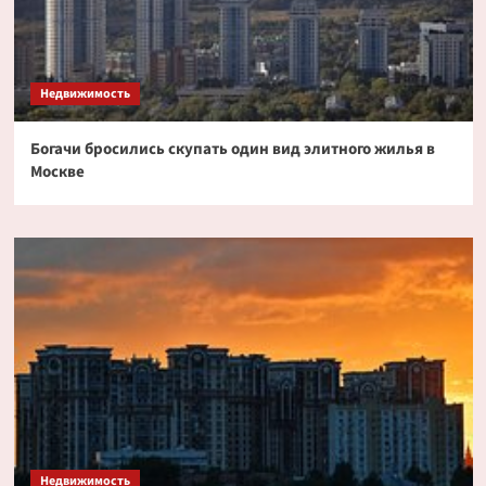
Недвижимость
Богачи бросились скупать один вид элитного жилья в
Москве
Недвижимость