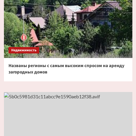
Недвижимость
Названы регионы с самым высоким спросом на аренду
загородных домов