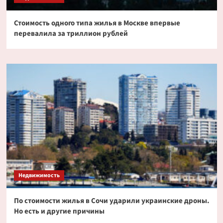
Стоимость одного типа жилья в Москве впервые
перевалила за триллион рублей
Недвижимость
По стоимости жилья в Сочи ударили украинские дроны.
Но есть и другие причины