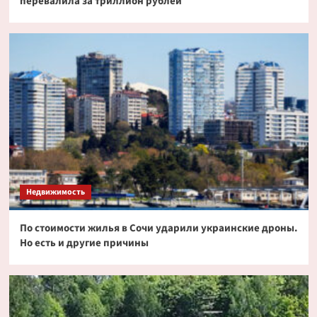
перевалила за триллион рублей
Недвижимость
По стоимости жилья в Сочи ударили украинские дроны.
Но есть и другие причины