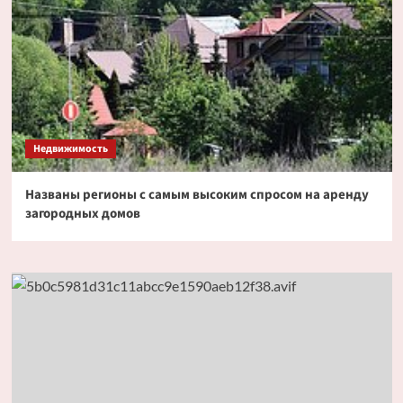
Недвижимость
Названы регионы с самым высоким спросом на аренду
загородных домов