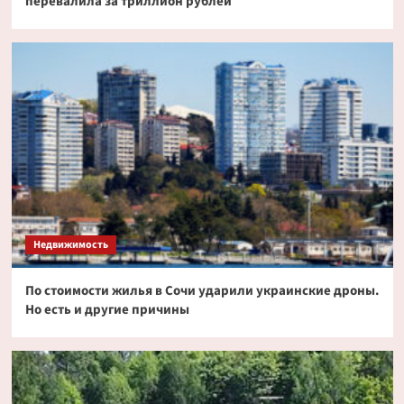
перевалила за триллион рублей
Недвижимость
По стоимости жилья в Сочи ударили украинские дроны.
Но есть и другие причины