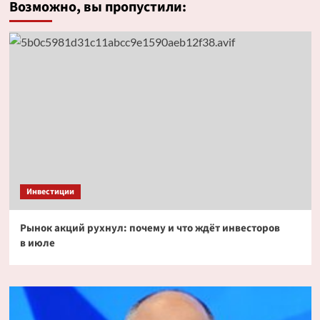
Возможно, вы пропустили:
Инвестиции
Рынок акций рухнул: почему и что ждёт инвесторов
в июле