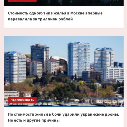
Стоимость одного типа жилья в Москве впервые
перевалила за триллион рублей
Недвижимость
По стоимости жилья в Сочи ударили украинские дроны.
Но есть и другие причины