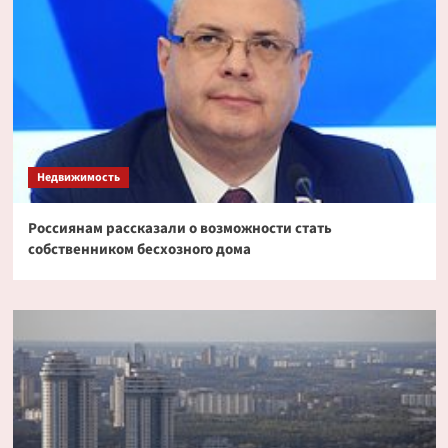
Недвижимость
Россиянам рассказали о возможности стать
собственником бесхозного дома