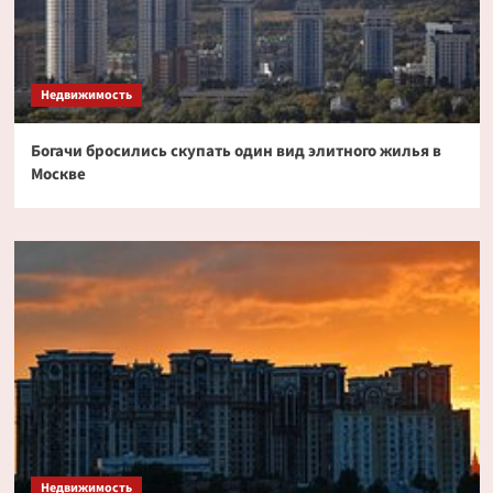
Недвижимость
Богачи бросились скупать один вид элитного жилья в
Москве
Недвижимость