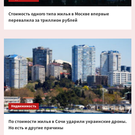
Стоимость одного типа жилья в Москве впервые
перевалила за триллион рублей
Недвижимость
По стоимости жилья в Сочи ударили украинские дроны.
Но есть и другие причины