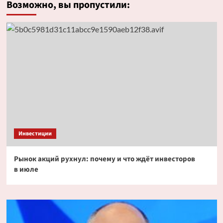
Возможно, вы пропустили:
Инвестиции
Рынок акций рухнул: почему и что ждёт инвесторов
в июле