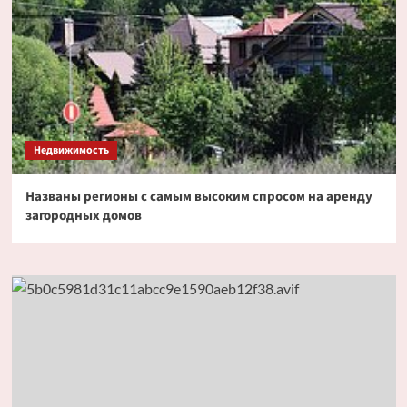
Недвижимость
Названы регионы с самым высоким спросом на аренду
загородных домов