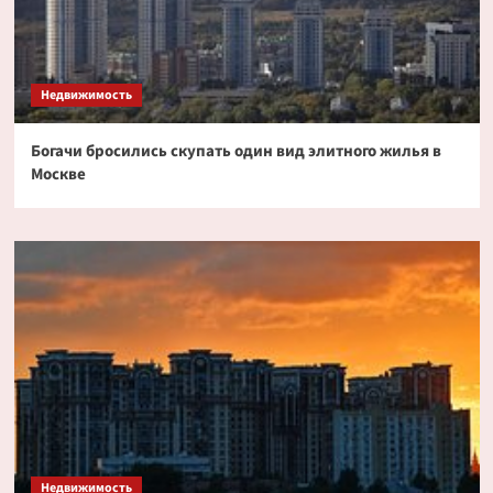
Недвижимость
Богачи бросились скупать один вид элитного жилья в
Москве
Недвижимость