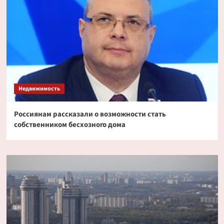
Недвижимость
Россиянам рассказали о возможности стать
собственником бесхозного дома