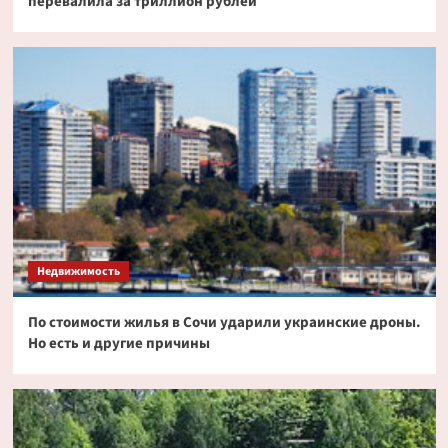
перевалила за триллион рублей
Недвижимость
По стоимости жилья в Сочи ударили украинские дроны.
Но есть и другие причины