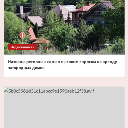
Недвижимость
Названы регионы с самым высоким спросом на аренду
загородных домов