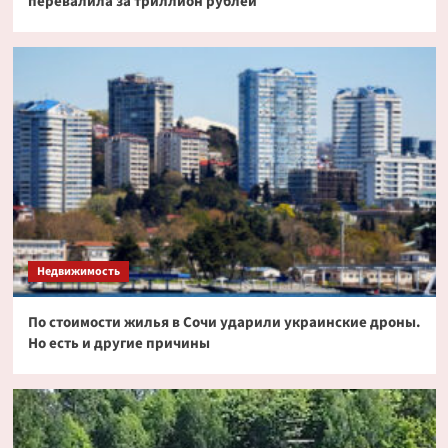
перевалила за триллион рублей
Недвижимость
По стоимости жилья в Сочи ударили украинские дроны.
Но есть и другие причины