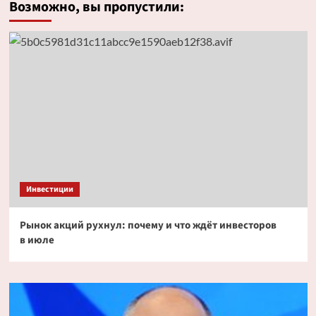
Возможно, вы пропустили:
Инвестиции
Рынок акций рухнул: почему и что ждёт инвесторов
в июле