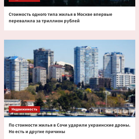
Стоимость одного типа жилья в Москве впервые
перевалила за триллион рублей
Недвижимость
По стоимости жилья в Сочи ударили украинские дроны.
Но есть и другие причины