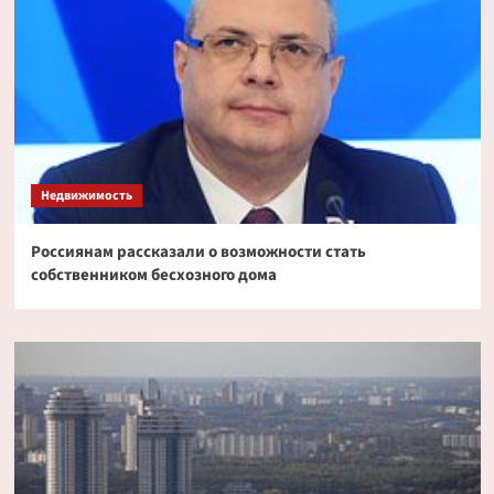
Недвижимость
Россиянам рассказали о возможности стать
собственником бесхозного дома