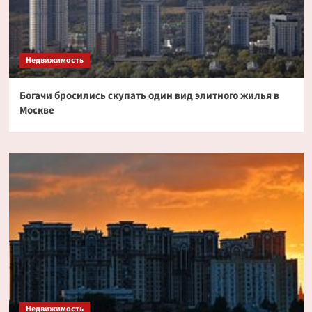
Недвижимость
Богачи бросились скупать один вид элитного жилья в
Москве
Недвижимость