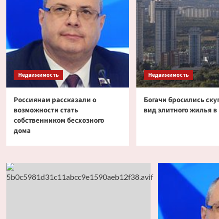
Недвижимость
Недвижимость
Россиянам рассказали о
Богачи бросились ску
возможности стать
вид элитного жилья в
собственником бесхозного
дома