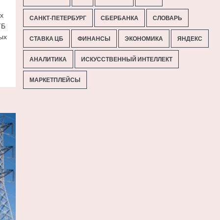
х
САНКТ-ПЕТЕРБУРГ
СБЕРБАНКА
СЛОВАРЬ
ТБ
ых
СТАВКА ЦБ
ФИНАНСЫ
ЭКОНОМИКА
ЯНДЕКС
АНАЛИТИКА
ИСКУССТВЕННЫЙ ИНТЕЛЛЕКТ
МАРКЕТПЛЕЙСЫ