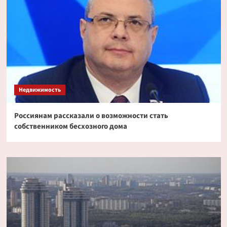
Недвижимость
Россиянам рассказали о возможности стать
собственником бесхозного дома