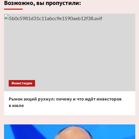
Возможно, вы пропустили:
Инвестиции
Рынок акций рухнул: почему и что ждёт инвесторов
в июле