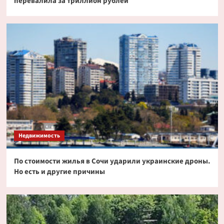
перевалила за триллион рублей
Недвижимость
По стоимости жилья в Сочи ударили украинские дроны.
Но есть и другие причины