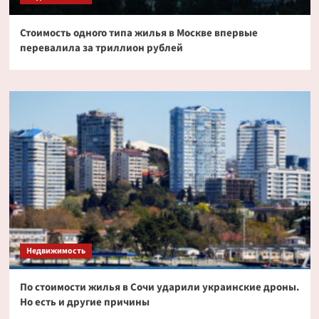
Стоимость одного типа жилья в Москве впервые
перевалила за триллион рублей
Недвижимость
По стоимости жилья в Сочи ударили украинские дроны.
Но есть и другие причины