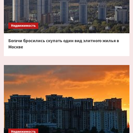
Недвижимость
Богачи бросились скупать один вид элитного жилья в
Москве
Недвижимость