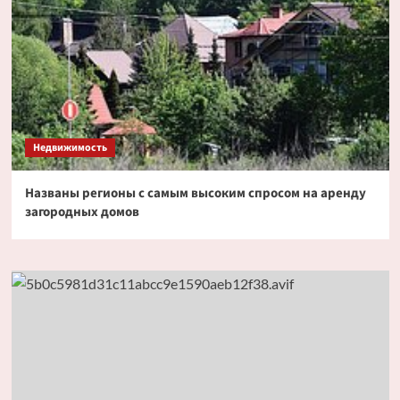
Недвижимость
Названы регионы с самым высоким спросом на аренду
загородных домов